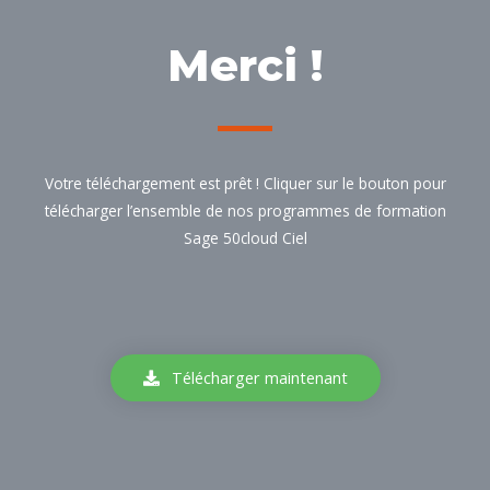
Merci !
Votre téléchargement est prêt ! Cliquer sur le bouton pour
télécharger l’ensemble de nos programmes de formation
Sage 50cloud Ciel
Télécharger maintenant