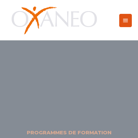
PROGRAMMES DE FORMATION